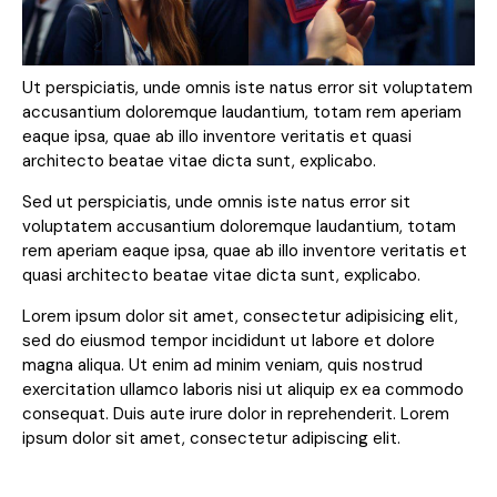
Ut perspiciatis, unde omnis iste natus error sit voluptatem
accusantium doloremque laudantium, totam rem aperiam
eaque ipsa, quae ab illo inventore veritatis et quasi
architecto beatae vitae dicta sunt, explicabo.
Sed ut perspiciatis, unde omnis iste natus error sit
voluptatem accusantium doloremque laudantium, totam
rem aperiam eaque ipsa, quae ab illo inventore veritatis et
quasi architecto beatae vitae dicta sunt, explicabo.
Lorem ipsum dolor sit amet, consectetur adipisicing elit,
sed do eiusmod tempor incididunt ut labore et dolore
magna aliqua. Ut enim ad minim veniam, quis nostrud
exercitation ullamco laboris nisi ut aliquip ex ea commodo
consequat. Duis aute irure dolor in reprehenderit. Lorem
ipsum dolor sit amet, consectetur adipiscing elit.