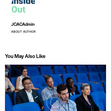
JCACAdmin
ABOUT AUTHOR
You May Also Like