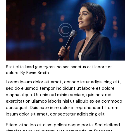
Stet clita kasd gubergren, no sea sanctus est labore et
dolore. By
Kevin Smith
Lorem ipsum dolor sit amet, consectetur adipisicing elit,
sed do eiusmod tempor incididunt ut labore et dolore
magna aliqua. Ut enim ad minim veniam, quis nostrud
exercitation ullamco laboris nisi ut aliquip ex ea commodo
consequat. Duis aute irure dolor in reprehenderit. Lorem
ipsum dolor sit amet, consectetur adipiscing elit.
Etiam vitae leo et diam pellentesque porta. Sed eleifend