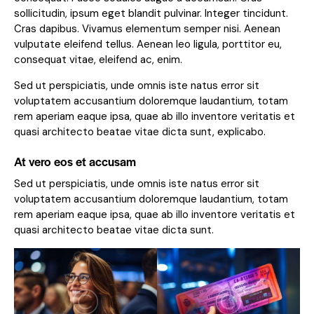
sollicitudin, ipsum eget blandit pulvinar. Integer tincidunt.
Cras dapibus. Vivamus elementum semper nisi. Aenean
vulputate eleifend tellus. Aenean leo ligula, porttitor eu,
consequat vitae, eleifend ac, enim.
Sed ut perspiciatis, unde omnis iste natus error sit
voluptatem accusantium doloremque laudantium, totam
rem aperiam eaque ipsa, quae ab illo inventore veritatis et
quasi architecto beatae vitae dicta sunt, explicabo.
At vero eos et accusam
Sed ut perspiciatis, unde omnis iste natus error sit
voluptatem accusantium doloremque laudantium, totam
rem aperiam eaque ipsa, quae ab illo inventore veritatis et
quasi architecto beatae vitae dicta sunt.