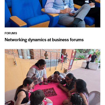
FORUMS
Networking dynamics at business forums