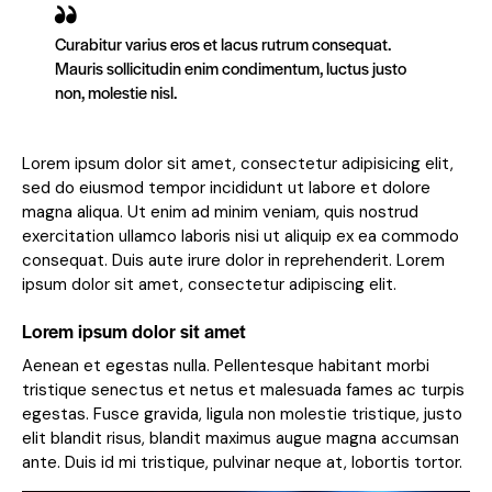
Curabitur varius eros et lacus rutrum consequat.
Mauris sollicitudin enim condimentum, luctus justo
non, molestie nisl.
Lorem ipsum dolor sit amet, consectetur adipisicing elit,
sed do eiusmod tempor incididunt ut labore et dolore
magna aliqua. Ut enim ad minim veniam, quis nostrud
exercitation ullamco laboris nisi ut aliquip ex ea commodo
consequat. Duis aute irure dolor in reprehenderit. Lorem
ipsum dolor sit amet, consectetur adipiscing elit.
Lorem ipsum dolor sit amet
Aenean et egestas nulla. Pellentesque habitant morbi
tristique senectus et netus et malesuada fames ac turpis
egestas. Fusce gravida, ligula non molestie tristique, justo
elit blandit risus, blandit maximus augue magna accumsan
ante. Duis id mi tristique, pulvinar neque at, lobortis tortor.