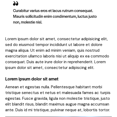
Curabitur varius eros et lacus rutrum consequat.
Mauris sollicitudin enim condimentum, luctus justo
non, molestie nisl.
Lorem ipsum dolor sit amet, consectetur adipisicing elit,
sed do eiusmod tempor incididunt ut labore et dolore
magna aliqua. Ut enim ad minim veniam, quis nostrud
exercitation ullamco laboris nisi ut aliquip ex ea commodo
consequat. Duis aute irure dolor in reprehenderit. Lorem
ipsum dolor sit amet, consectetur adipiscing elit.
Lorem ipsum dolor sit amet
Aenean et egestas nulla. Pellentesque habitant morbi
tristique senectus et netus et malesuada fames ac turpis
egestas. Fusce gravida, ligula non molestie tristique, justo
elit blandit risus, blandit maximus augue magna accumsan
ante. Duis id mi tristique, pulvinar neque at, lobortis tortor.