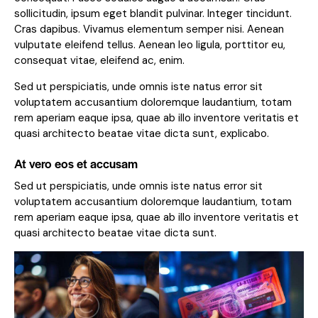
sollicitudin, ipsum eget blandit pulvinar. Integer tincidunt.
Cras dapibus. Vivamus elementum semper nisi. Aenean
vulputate eleifend tellus. Aenean leo ligula, porttitor eu,
consequat vitae, eleifend ac, enim.
Sed ut perspiciatis, unde omnis iste natus error sit
voluptatem accusantium doloremque laudantium, totam
rem aperiam eaque ipsa, quae ab illo inventore veritatis et
quasi architecto beatae vitae dicta sunt, explicabo.
At vero eos et accusam
Sed ut perspiciatis, unde omnis iste natus error sit
voluptatem accusantium doloremque laudantium, totam
rem aperiam eaque ipsa, quae ab illo inventore veritatis et
quasi architecto beatae vitae dicta sunt.