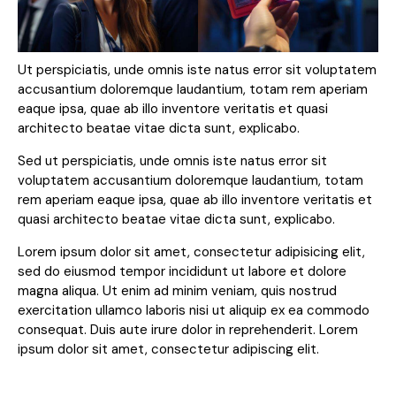
Ut perspiciatis, unde omnis iste natus error sit voluptatem
accusantium doloremque laudantium, totam rem aperiam
eaque ipsa, quae ab illo inventore veritatis et quasi
architecto beatae vitae dicta sunt, explicabo.
Sed ut perspiciatis, unde omnis iste natus error sit
voluptatem accusantium doloremque laudantium, totam
rem aperiam eaque ipsa, quae ab illo inventore veritatis et
quasi architecto beatae vitae dicta sunt, explicabo.
Lorem ipsum dolor sit amet, consectetur adipisicing elit,
sed do eiusmod tempor incididunt ut labore et dolore
magna aliqua. Ut enim ad minim veniam, quis nostrud
exercitation ullamco laboris nisi ut aliquip ex ea commodo
consequat. Duis aute irure dolor in reprehenderit. Lorem
ipsum dolor sit amet, consectetur adipiscing elit.