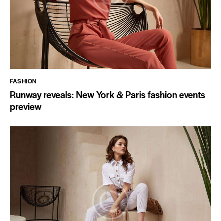
FASHION
Runway reveals: New York & Paris fashion events
preview