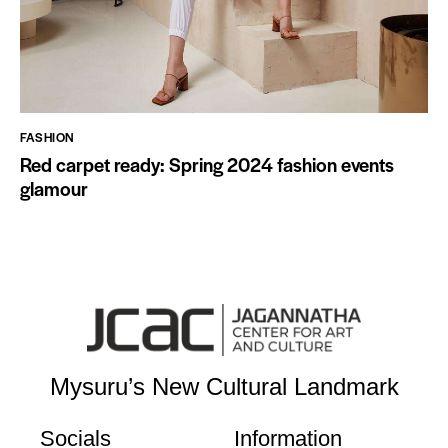
FASHION
Red carpet ready: Spring 2024 fashion events
glamour
Mysuru’s New Cultural Landmark
Socials
Information