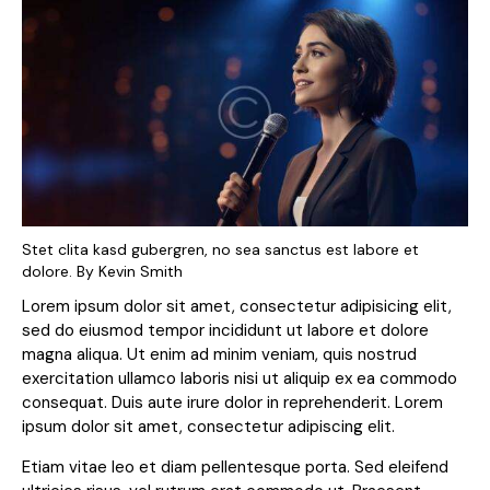
Stet clita kasd gubergren, no sea sanctus est labore et
dolore. By
Kevin Smith
Lorem ipsum dolor sit amet, consectetur adipisicing elit,
sed do eiusmod tempor incididunt ut labore et dolore
magna aliqua. Ut enim ad minim veniam, quis nostrud
exercitation ullamco laboris nisi ut aliquip ex ea commodo
consequat. Duis aute irure dolor in reprehenderit. Lorem
ipsum dolor sit amet, consectetur adipiscing elit.
Etiam vitae leo et diam pellentesque porta. Sed eleifend